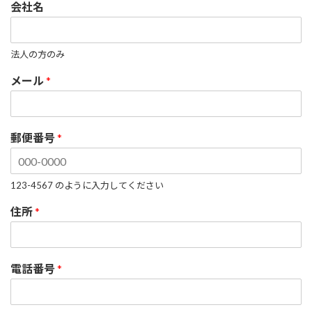
会社名
法人の方のみ
メール
*
郵便番号
*
123-4567 のように入力してください
住所
*
電話番号
*