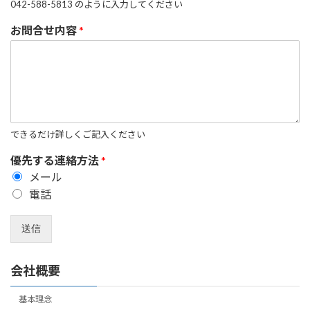
042-588-5813 のように入力してください
お問合せ内容
*
できるだけ詳しくご記入ください
優先する連絡方法
*
メール
電話
送信
会社概要
基本理念