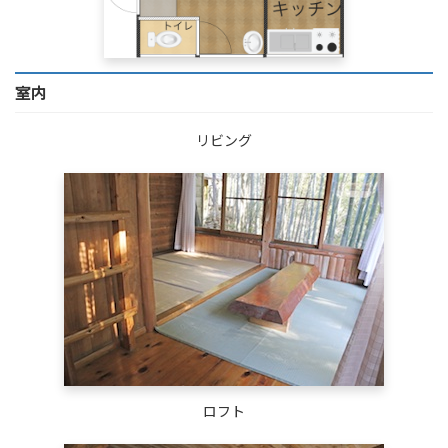
室内
リビング
ロフト