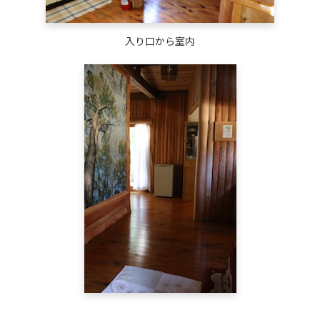
入り口から室内