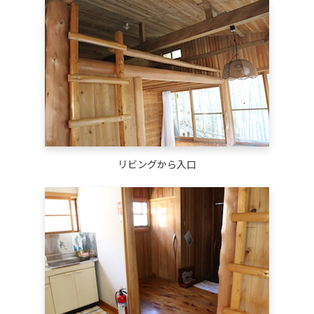
リビングから入口