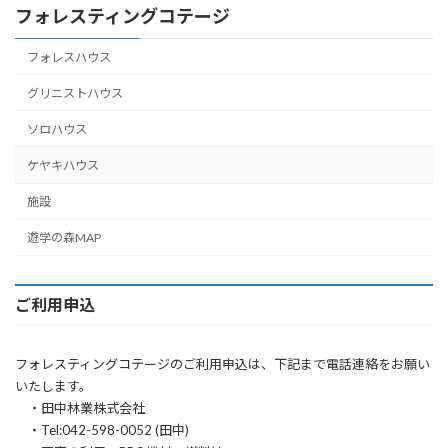
フォレスティングコテージ
フォレスハウス
グリニストハウス
ソロハウス
ケヤキハウス
施設
遊学の森MAP
ご利用申込
フォレスティングコテージのご利用申込は、下記まで電話連絡をお願い
いたします。
・田中林業株式会社
・Tel:042-598-0052 (田中)