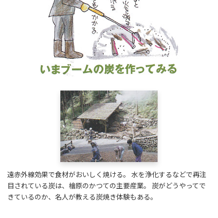
遠赤外線効果で食材がおいしく焼ける。 水を浄化するなどで再注
目されている炭は、檜原のかつての主要産業。 炭がどうやってで
きているのか、名人が教える炭焼き体験もある。